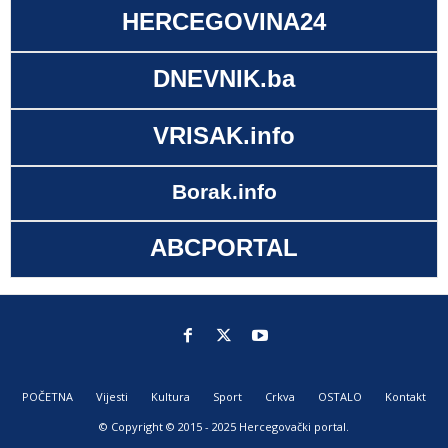
HERCEGOVINA24
DNEVNIK.ba
VRISAK.info
Borak.info
ABCPORTAL
POČETNA
Vijesti
Kultura
Sport
Crkva
OSTALO
Kontakt
© Copyright © 2015 - 2025 Hercegovački portal.