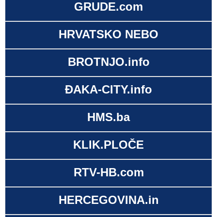
GRUDE.com
HRVATSKO NEBO
BROTNJO.info
ĐAKA-CITY.info
HMS.ba
KLIK.PLOČE
RTV-HB.com
HERCEGOVINA.in