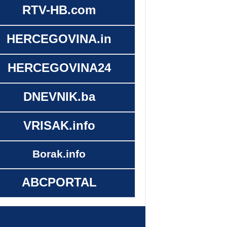
RTV-HB.com
HERCEGOVINA.in
HERCEGOVINA24
DNEVNIK.ba
VRISAK.info
Borak.info
ABCPORTAL