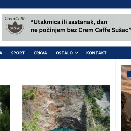
A
SPORT
CRKVA
OSTALO
KONTAKT