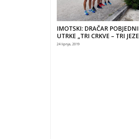
IMOTSKI: DRAČAR POBJEDNI
UTRKE „TRI CRKVE – TRI JEZ
24 lipnja, 2019