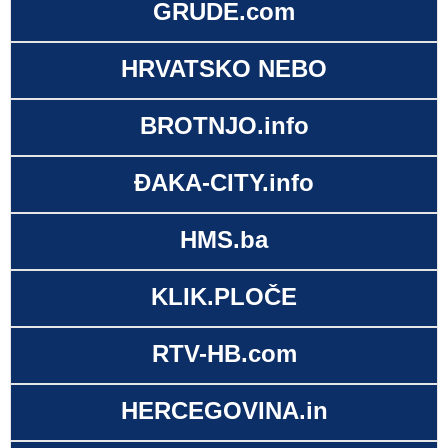
GRUDE.com
HRVATSKO NEBO
BROTNJO.info
ĐAKA-CITY.info
HMS.ba
KLIK.PLOČE
RTV-HB.com
HERCEGOVINA.in