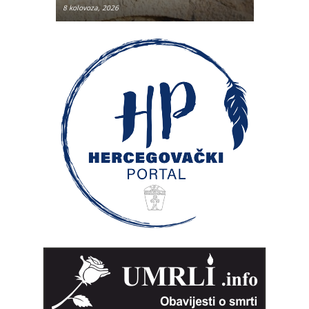
8 kolovoza, 2026
8 kolovoza, 2