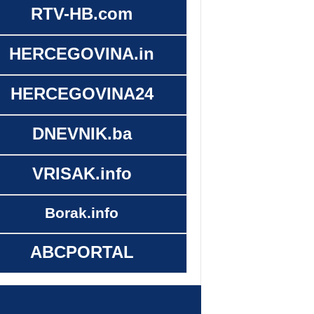
RTV-HB.com
HERCEGOVINA.in
HERCEGOVINA24
DNEVNIK.ba
VRISAK.info
Borak.info
ABCPORTAL