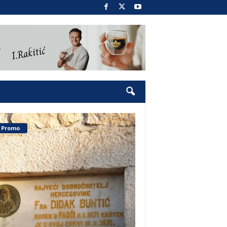
Promo