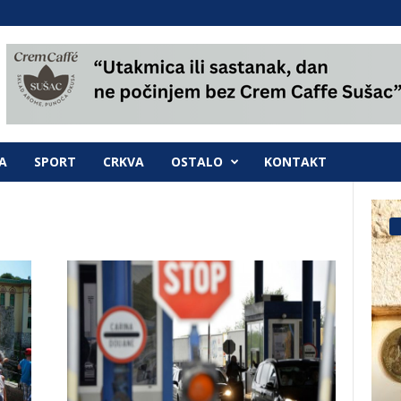
A
SPORT
CRKVA
OSTALO
KONTAKT