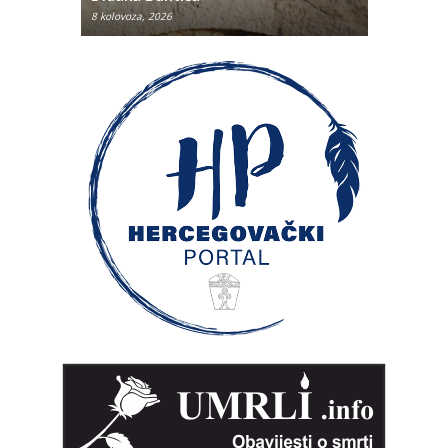
8 kolovoza, 2026
8 kolovoza, 2