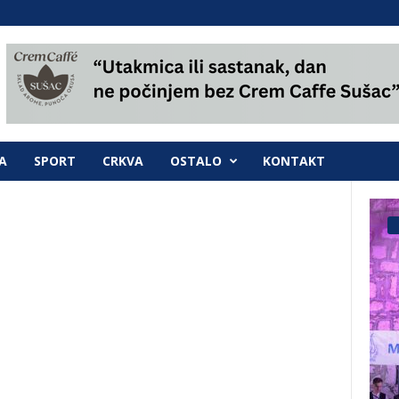
A
SPORT
CRKVA
OSTALO
KONTAKT