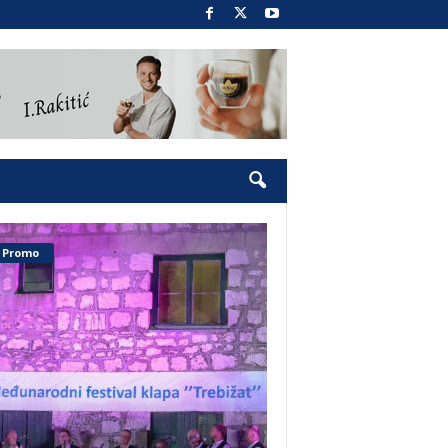
Promo