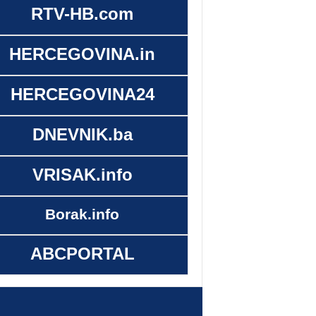
RTV-HB.com
HERCEGOVINA.in
HERCEGOVINA24
DNEVNIK.ba
VRISAK.info
Borak.info
ABCPORTAL