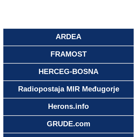
ARDEA
FRAMOST
HERCEG-BOSNA
Radiopostaja MIR Međugorje
Herons.info
GRUDE.com