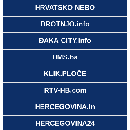
HRVATSKO NEBO
BROTNJO.info
ĐAKA-CITY.info
HMS.ba
KLIK.PLOČE
RTV-HB.com
HERCEGOVINA.in
HERCEGOVINA24