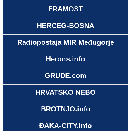
FRAMOST
HERCEG-BOSNA
Radiopostaja MIR Međugorje
Herons.info
GRUDE.com
HRVATSKO NEBO
BROTNJO.info
ĐAKA-CITY.info