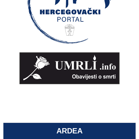
ARDEA