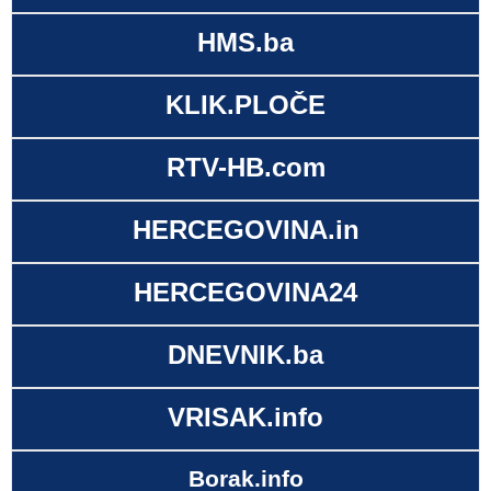
HMS.ba
KLIK.PLOČE
RTV-HB.com
HERCEGOVINA.in
HERCEGOVINA24
DNEVNIK.ba
VRISAK.info
Borak.info