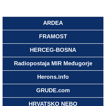
ARDEA
FRAMOST
HERCEG-BOSNA
Radiopostaja MIR Međugorje
Herons.info
GRUDE.com
HRVATSKO NEBO