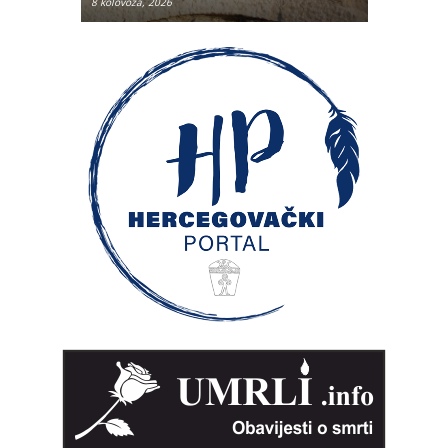
8 kolovoza, 2026
8 kolovoza, 2