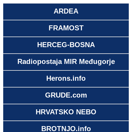
ARDEA
FRAMOST
HERCEG-BOSNA
Radiopostaja MIR Međugorje
Herons.info
GRUDE.com
HRVATSKO NEBO
BROTNJO.info