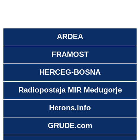
ARDEA
FRAMOST
HERCEG-BOSNA
Radiopostaja MIR Međugorje
Herons.info
GRUDE.com