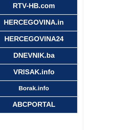
RTV-HB.com
HERCEGOVINA.in
HERCEGOVINA24
DNEVNIK.ba
VRISAK.info
Borak.info
ABCPORTAL