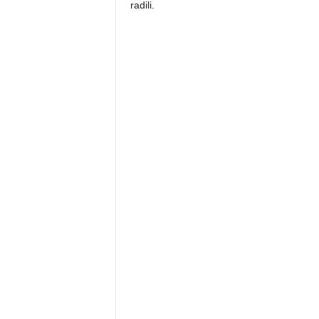
radili.