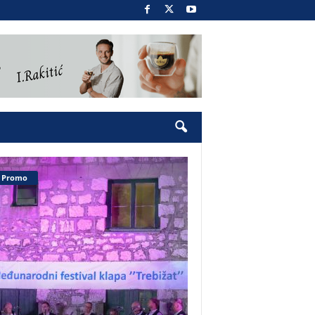
Promo