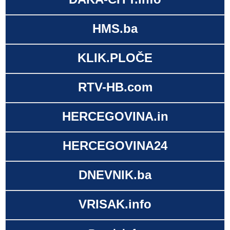
HMS.ba
KLIK.PLOČE
RTV-HB.com
HERCEGOVINA.in
HERCEGOVINA24
DNEVNIK.ba
VRISAK.info