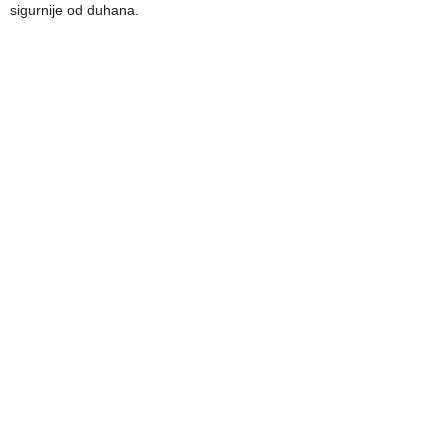
sigurnije od duhana.