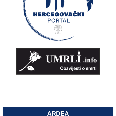
ARDEA