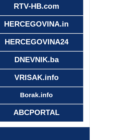
RTV-HB.com
HERCEGOVINA.in
HERCEGOVINA24
DNEVNIK.ba
VRISAK.info
Borak.info
ABCPORTAL