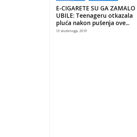
E-CIGARETE SU GA ZAMALO
UBILE: Teenageru otkazala
pluća nakon pušenja ove...
13 studenoga, 2019