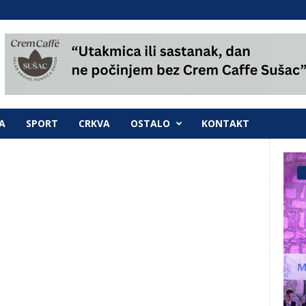
A
SPORT
CRKVA
OSTALO
KONTAKT