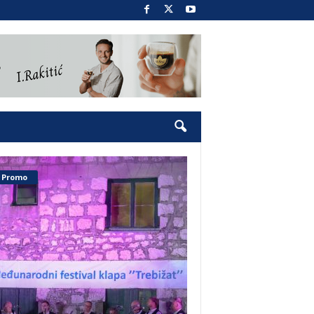
Promo