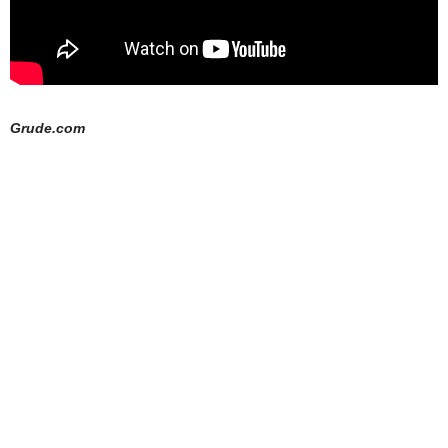
Grude.com