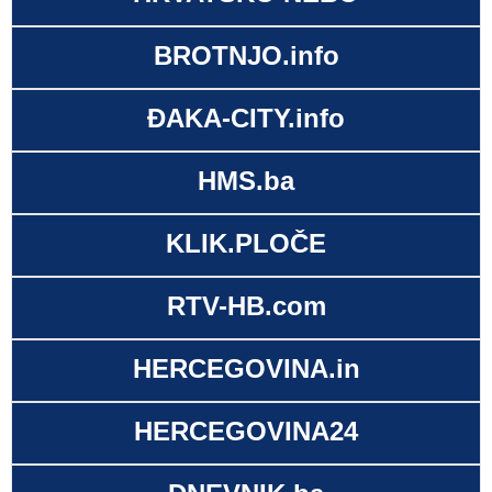
BROTNJO.info
ĐAKA-CITY.info
HMS.ba
KLIK.PLOČE
RTV-HB.com
HERCEGOVINA.in
HERCEGOVINA24