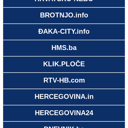
BROTNJO.info
ĐAKA-CITY.info
HMS.ba
KLIK.PLOČE
RTV-HB.com
HERCEGOVINA.in
HERCEGOVINA24