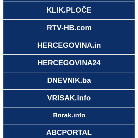
KLIK.PLOČE
RTV-HB.com
HERCEGOVINA.in
HERCEGOVINA24
DNEVNIK.ba
VRISAK.info
Borak.info
ABCPORTAL