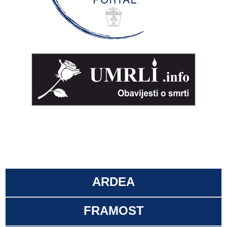
ARDEA
FRAMOST