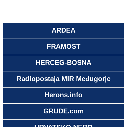
ARDEA
FRAMOST
HERCEG-BOSNA
Radiopostaja MIR Međugorje
Herons.info
GRUDE.com