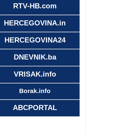
RTV-HB.com
HERCEGOVINA.in
HERCEGOVINA24
DNEVNIK.ba
VRISAK.info
Borak.info
ABCPORTAL