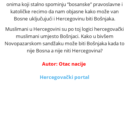
onima koji stalno spominju “bosanske” pravoslavne i
katoličke recimo da nam objasne kako može van
Bosne uključujući i Hercegovinu biti Bošnjaka.
Muslimani u Hercegovini su po toj logici hercegovački
muslimani umjesto Bošnjaci. Kako u bivšem
Novopazarskom sandžaku može biti Bošnjaka kada to
nije Bosna a nije niti Hercegovina?
Autor: Otac nacije
Hercegovački portal