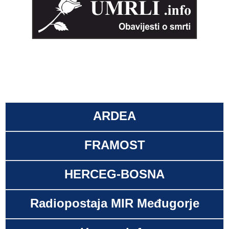
ARDEA
FRAMOST
HERCEG-BOSNA
Radiopostaja MIR Međugorje