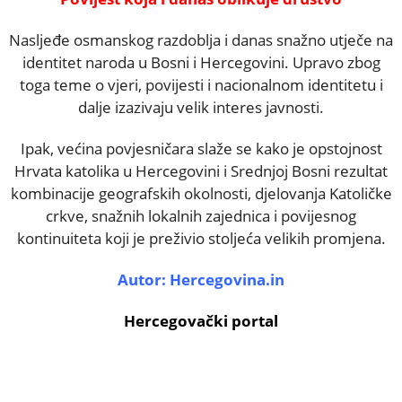
Nasljeđe osmanskog razdoblja i danas snažno utječe na
identitet naroda u Bosni i Hercegovini. Upravo zbog
toga teme o vjeri, povijesti i nacionalnom identitetu i
dalje izazivaju velik interes javnosti.
Ipak, većina povjesničara slaže se kako je opstojnost
Hrvata katolika u Hercegovini i Srednjoj Bosni rezultat
kombinacije geografskih okolnosti, djelovanja Katoličke
crkve, snažnih lokalnih zajednica i povijesnog
kontinuiteta koji je preživio stoljeća velikih promjena.
Autor:
Hercegovina.in
Hercegovački portal