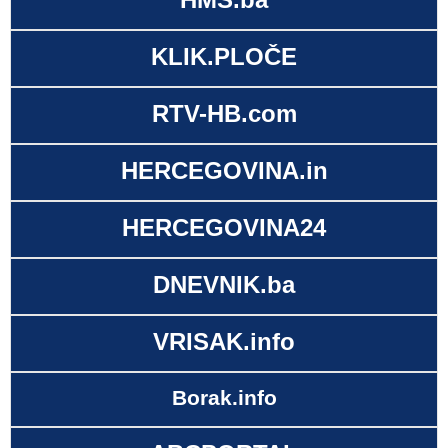
KLIK.PLOČE
RTV-HB.com
HERCEGOVINA.in
HERCEGOVINA24
DNEVNIK.ba
VRISAK.info
Borak.info