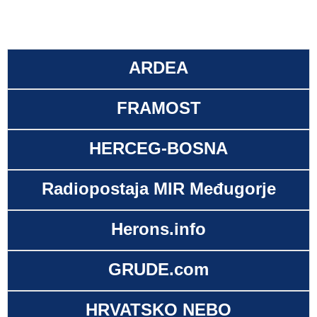
ARDEA
FRAMOST
HERCEG-BOSNA
Radiopostaja MIR Međugorje
Herons.info
GRUDE.com
HRVATSKO NEBO