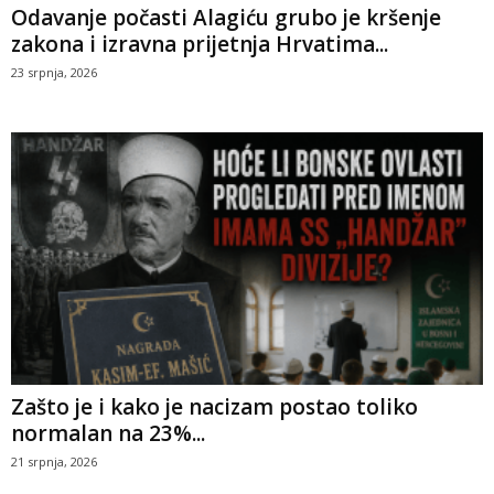
Odavanje počasti Alagiću grubo je kršenje
zakona i izravna prijetnja Hrvatima...
23 srpnja, 2026
Zašto je i kako je nacizam postao toliko
normalan na 23%...
21 srpnja, 2026