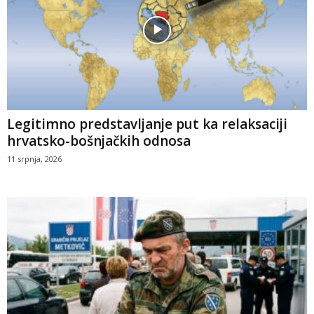
Legitimno predstavljanje put ka relaksaciji
hrvatsko-bošnjačkih odnosa
11 srpnja, 2026