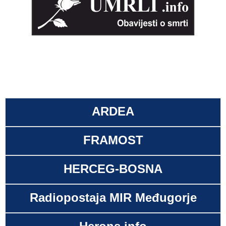
ARDEA
FRAMOST
HERCEG-BOSNA
Radiopostaja MIR Međugorje