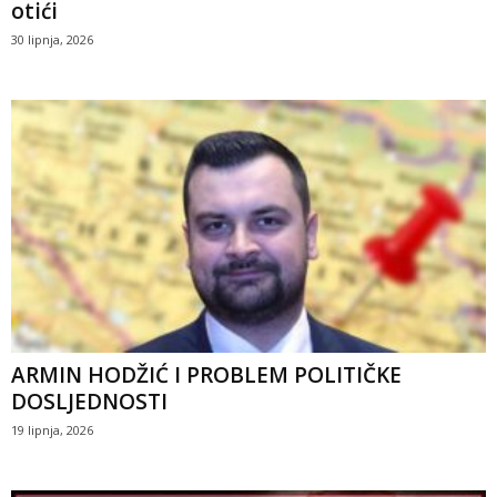
otići
30 lipnja, 2026
ARMIN HODŽIĆ I PROBLEM POLITIČKE
DOSLJEDNOSTI
19 lipnja, 2026