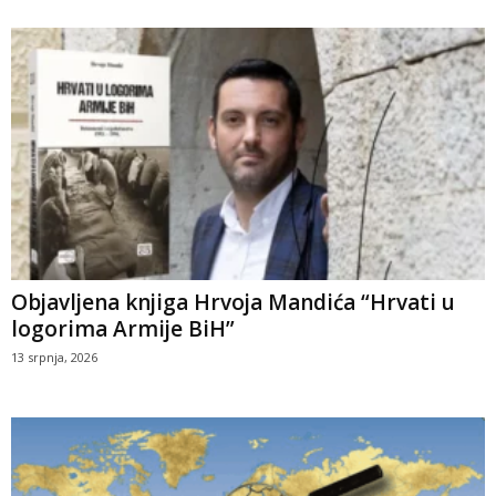
Objavljena knjiga Hrvoja Mandića “Hrvati u
logorima Armije BiH”
13 srpnja, 2026