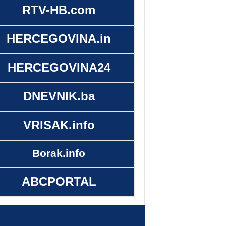
RTV-HB.com
HERCEGOVINA.in
HERCEGOVINA24
DNEVNIK.ba
VRISAK.info
Borak.info
ABCPORTAL