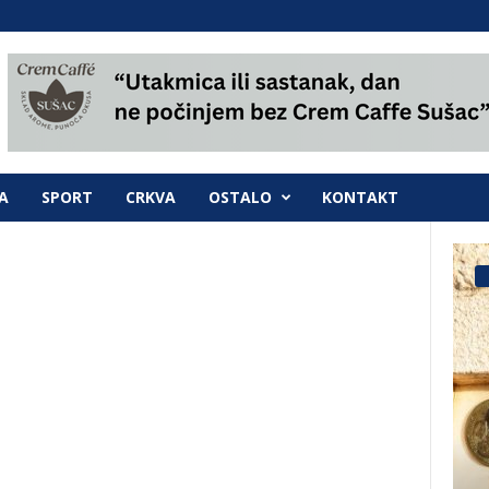
A
SPORT
CRKVA
OSTALO
KONTAKT