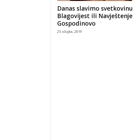
Danas slavimo svetkovinu
Blagovijest ili Navještenje
Gospodinovo
25 ožujka, 2019