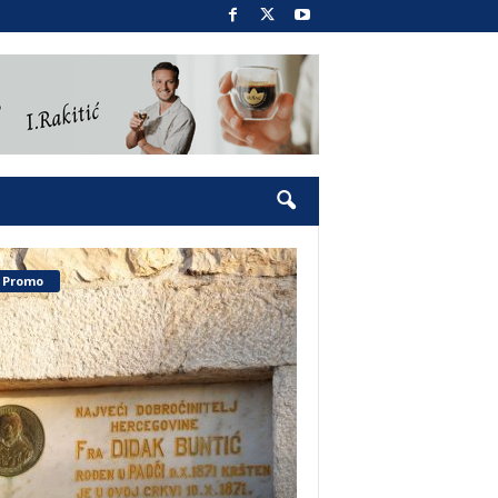
Promo