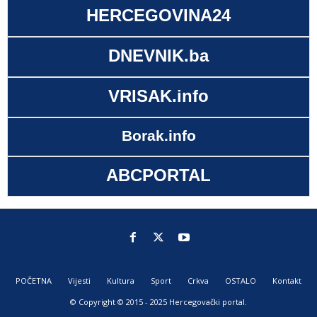
HERCEGOVINA24
DNEVNIK.ba
VRISAK.info
Borak.info
ABCPORTAL
POČETNA
Vijesti
Kultura
Sport
Crkva
OSTALO
Kontakt
© Copyright © 2015 - 2025 Hercegovački portal.