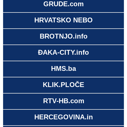
GRUDE.com
HRVATSKO NEBO
BROTNJO.info
ĐAKA-CITY.info
HMS.ba
KLIK.PLOČE
RTV-HB.com
HERCEGOVINA.in