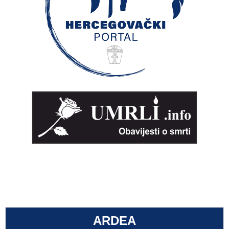
ARDEA