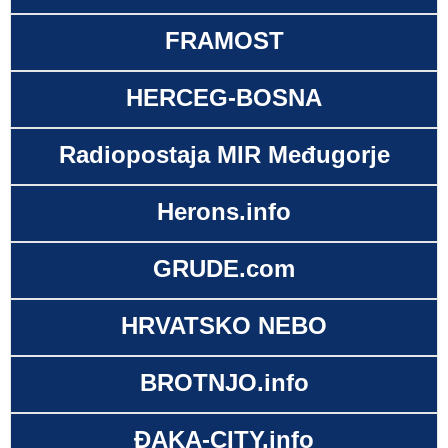
FRAMOST
HERCEG-BOSNA
Radiopostaja MIR Međugorje
Herons.info
GRUDE.com
HRVATSKO NEBO
BROTNJO.info
ĐAKA-CITY.info