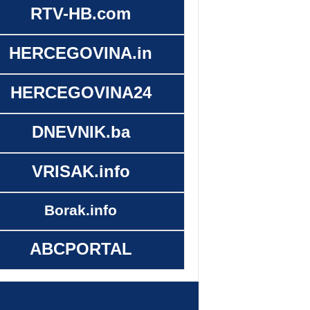
RTV-HB.com
HERCEGOVINA.in
HERCEGOVINA24
DNEVNIK.ba
VRISAK.info
Borak.info
ABCPORTAL