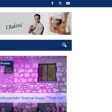
Promo