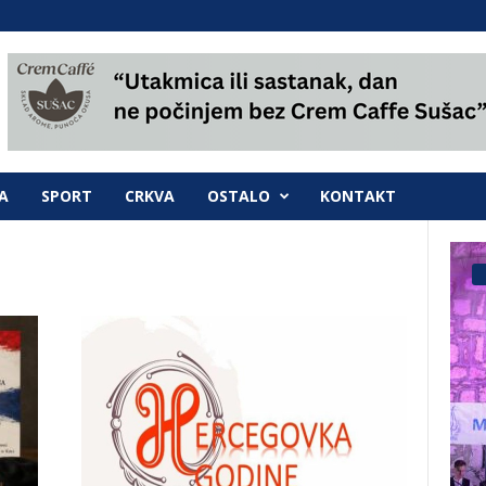
A
SPORT
CRKVA
OSTALO
KONTAKT