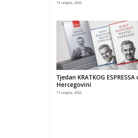
13 veljače, 2020
Tjedan KRATKOG ESPRESSA 
Hercegovini
11 veljače, 2020