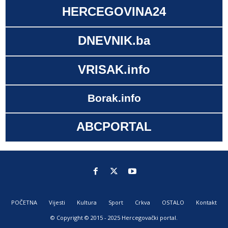
HERCEGOVINA24
DNEVNIK.ba
VRISAK.info
Borak.info
ABCPORTAL
POČETNA
Vijesti
Kultura
Sport
Crkva
OSTALO
Kontakt
© Copyright © 2015 - 2025 Hercegovački portal.