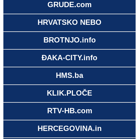
GRUDE.com
HRVATSKO NEBO
BROTNJO.info
ĐAKA-CITY.info
HMS.ba
KLIK.PLOČE
RTV-HB.com
HERCEGOVINA.in