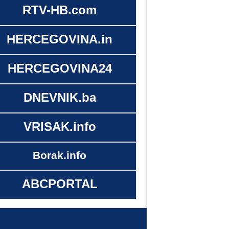
RTV-HB.com
HERCEGOVINA.in
HERCEGOVINA24
DNEVNIK.ba
VRISAK.info
Borak.info
ABCPORTAL