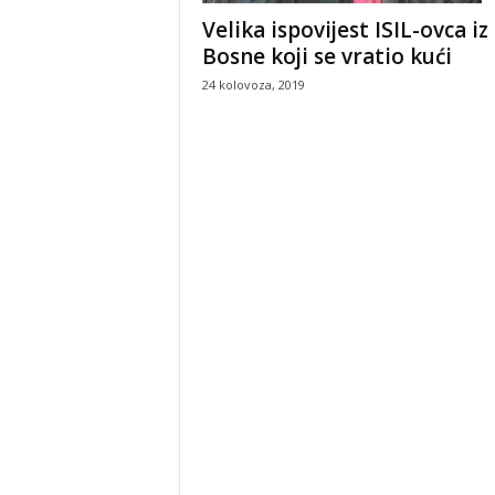
Velika ispovijest ISIL-ovca iz
Bosne koji se vratio kući
24 kolovoza, 2019