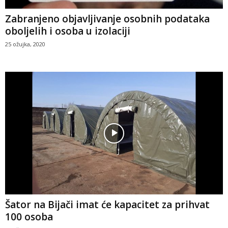
Zabranjeno objavljivanje osobnih podataka
oboljelih i osoba u izolaciji
25 ožujka, 2020
Šator na Bijači imat će kapacitet za prihvat
100 osoba