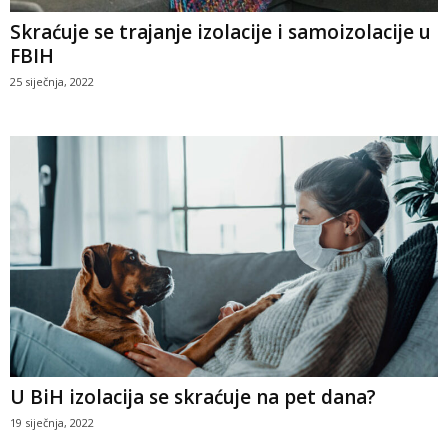
Skraćuje se trajanje izolacije i samoizolacije u
FBIH
25 siječnja, 2022
U BiH izolacija se skraćuje na pet dana?
19 siječnja, 2022