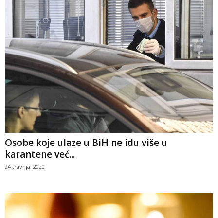
Osobe koje ulaze u BiH ne idu više u
karantene već...
24 travnja, 2020