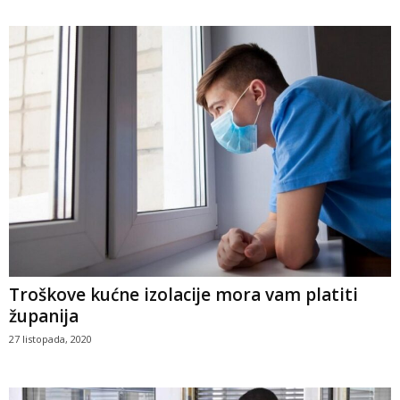
Troškove kućne izolacije mora vam platiti
županija
27 listopada, 2020