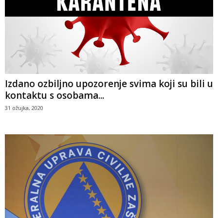
Izdano ozbiljno upozorenje svima koji su bili u
kontaktu s osobama...
31 ožujka, 2020