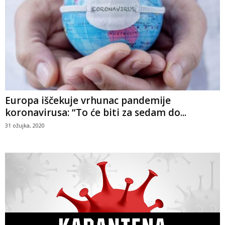
Europa iščekuje vrhunac pandemije
koronavirusa: “To će biti za sedam do...
31 ožujka, 2020