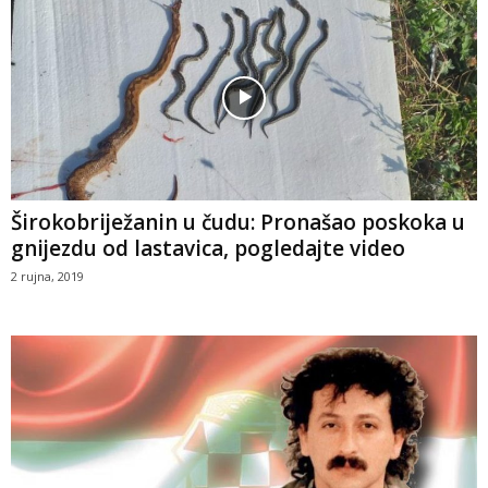
Širokobriježanin u čudu: Pronašao poskoka u
gnijezdu od lastavica, pogledajte video
2 rujna, 2019