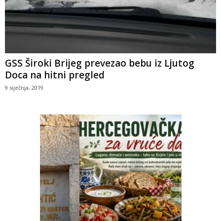
GSS Široki Brijeg prevezao bebu iz Ljutog
Doca na hitni pregled
9 siječnja, 2019