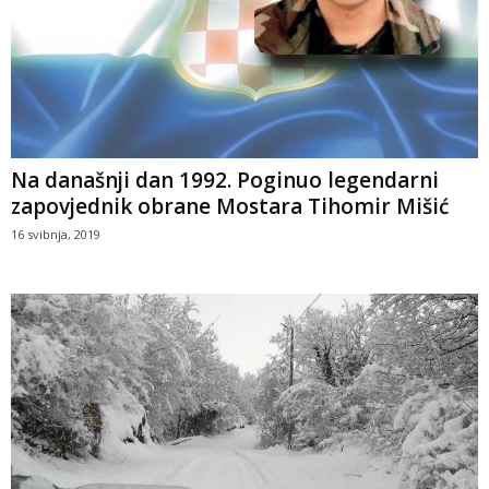
Na današnji dan 1992. Poginuo legendarni
zapovjednik obrane Mostara Tihomir Mišić
16 svibnja, 2019