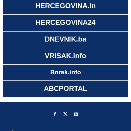
HERCEGOVINA.in
HERCEGOVINA24
DNEVNIK.ba
VRISAK.info
Borak.info
ABCPORTAL