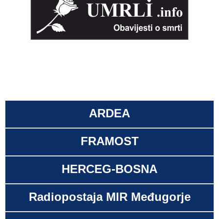
ARDEA
FRAMOST
HERCEG-BOSNA
Radiopostaja MIR Međugorje