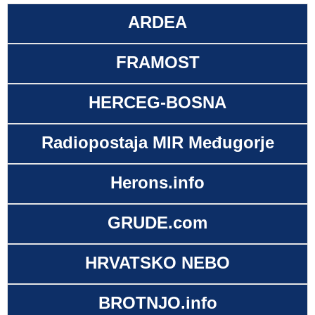
ARDEA
FRAMOST
HERCEG-BOSNA
Radiopostaja MIR Međugorje
Herons.info
GRUDE.com
HRVATSKO NEBO
BROTNJO.info