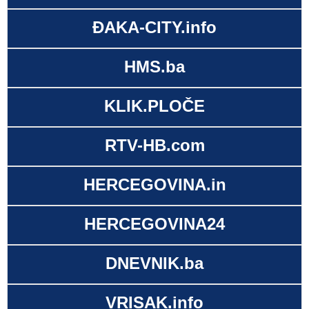
ĐAKA-CITY.info
HMS.ba
KLIK.PLOČE
RTV-HB.com
HERCEGOVINA.in
HERCEGOVINA24
DNEVNIK.ba
VRISAK.info