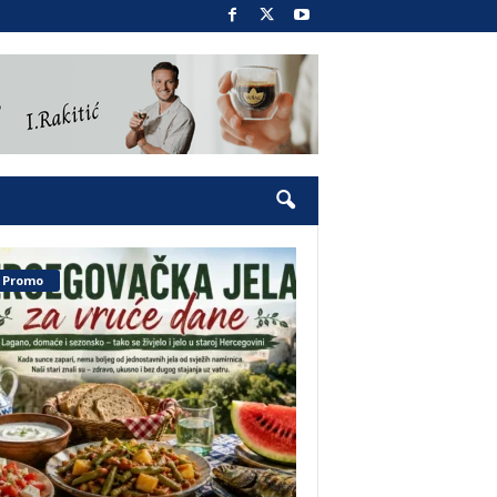
Promo