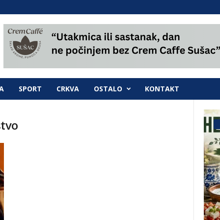
A
SPORT
CRKVA
OSTALO
KONTAKT
tvo