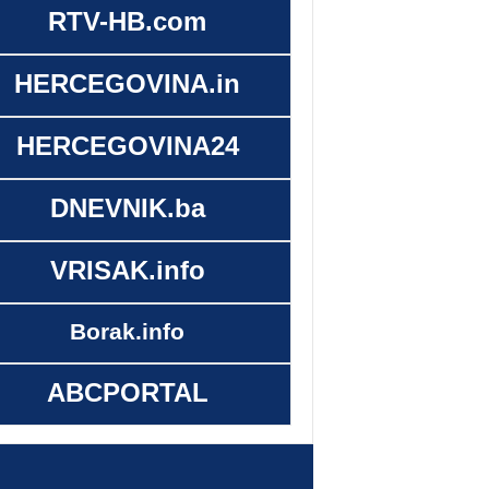
RTV-HB.com
HERCEGOVINA.in
HERCEGOVINA24
DNEVNIK.ba
VRISAK.info
Borak.info
ABCPORTAL