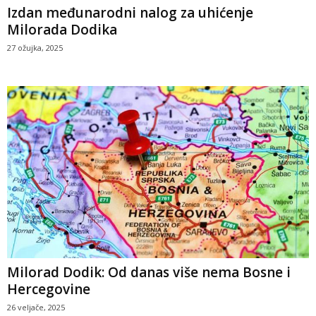
Izdan međunarodni nalog za uhićenje
Milorada Dodika
27 ožujka, 2025
Milorad Dodik: Od danas više nema Bosne i
Hercegovine
26 veljače, 2025