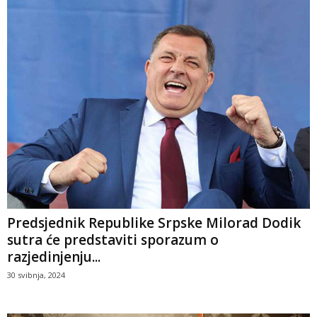
Predsjednik Republike Srpske Milorad Dodik
sutra će predstaviti sporazum o
razjedinjenju...
30 svibnja, 2024