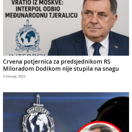
Crvena potjernica za predsjednikom RS
Miloradom Dodikom nije stupila na snagu
3 travnja, 2025