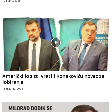
12 rujna, 2025
Američki lobisti vratili Konakoviću novac za
lobiranje
13 travnja, 2025