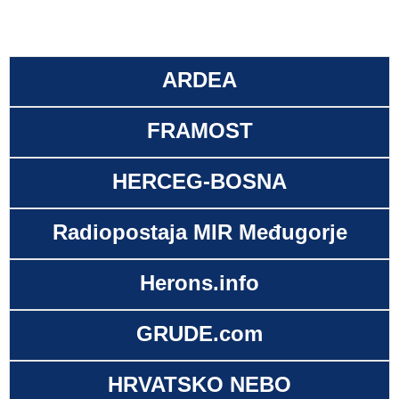
ARDEA
FRAMOST
HERCEG-BOSNA
Radiopostaja MIR Međugorje
Herons.info
GRUDE.com
HRVATSKO NEBO