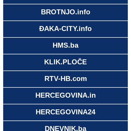
BROTNJO.info
ĐAKA-CITY.info
HMS.ba
KLIK.PLOČE
RTV-HB.com
HERCEGOVINA.in
HERCEGOVINA24
DNEVNIK.ba