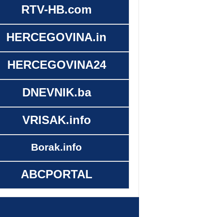
RTV-HB.com
HERCEGOVINA.in
HERCEGOVINA24
DNEVNIK.ba
VRISAK.info
Borak.info
ABCPORTAL