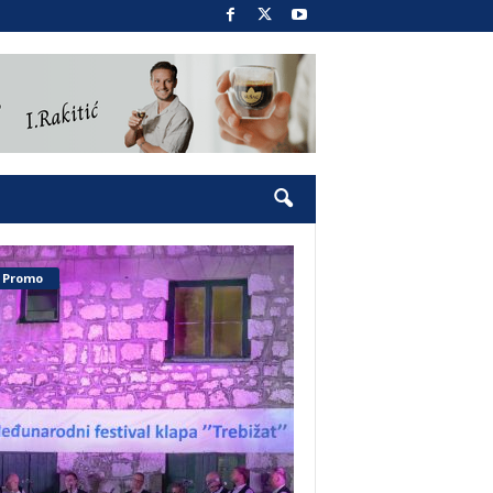
Promo