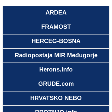
ARDEA
FRAMOST
HERCEG-BOSNA
Radiopostaja MIR Međugorje
Herons.info
GRUDE.com
HRVATSKO NEBO