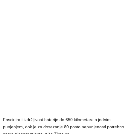
Fascinira i izdržljivost baterije do 650 kilometara s jednim
punjenjem, dok je za dosezanje 80 posto napunjenosti potrebno