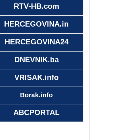
RTV-HB.com
HERCEGOVINA.in
HERCEGOVINA24
DNEVNIK.ba
VRISAK.info
Borak.info
ABCPORTAL