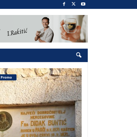
Promo