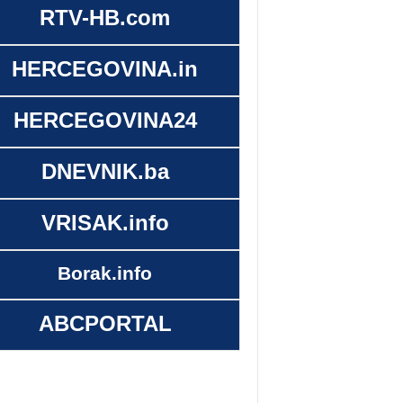
RTV-HB.com
HERCEGOVINA.in
HERCEGOVINA24
DNEVNIK.ba
VRISAK.info
Borak.info
ABCPORTAL