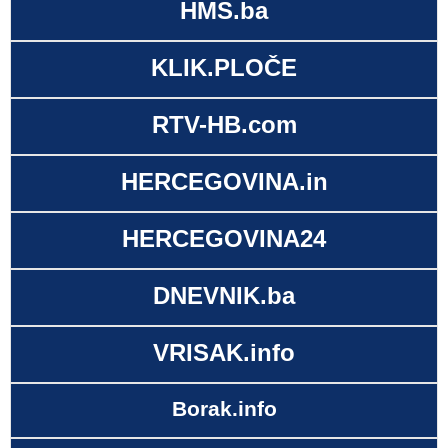
HMS.ba
KLIK.PLOČE
RTV-HB.com
HERCEGOVINA.in
HERCEGOVINA24
DNEVNIK.ba
VRISAK.info
Borak.info