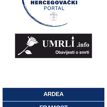
ARDEA