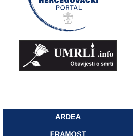
ARDEA
FRAMOST