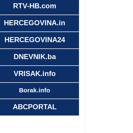
RTV-HB.com
HERCEGOVINA.in
HERCEGOVINA24
DNEVNIK.ba
VRISAK.info
Borak.info
ABCPORTAL