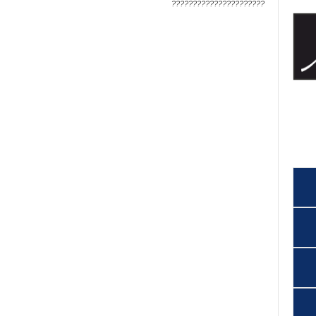
??????????????????????