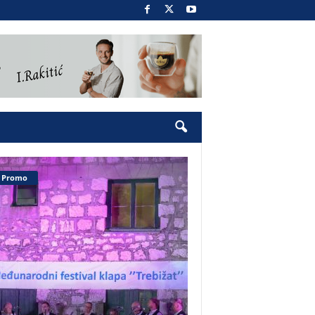
Promo