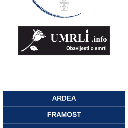
ARDEA
FRAMOST