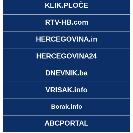
KLIK.PLOČE
RTV-HB.com
HERCEGOVINA.in
HERCEGOVINA24
DNEVNIK.ba
VRISAK.info
Borak.info
ABCPORTAL