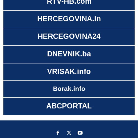
RTV-HB.com
HERCEGOVINA.in
HERCEGOVINA24
DNEVNIK.ba
VRISAK.info
Borak.info
ABCPORTAL