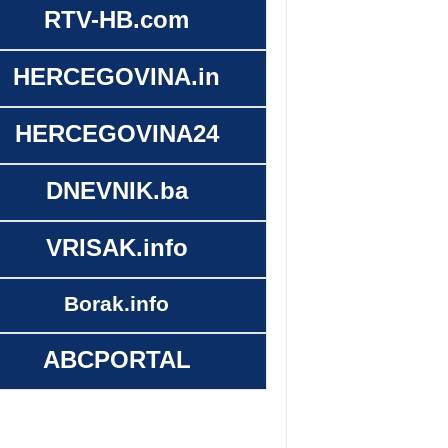
RTV-HB.com
HERCEGOVINA.in
HERCEGOVINA24
DNEVNIK.ba
VRISAK.info
Borak.info
ABCPORTAL