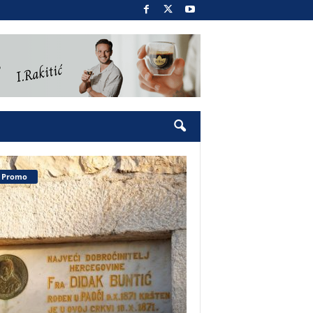
Promo