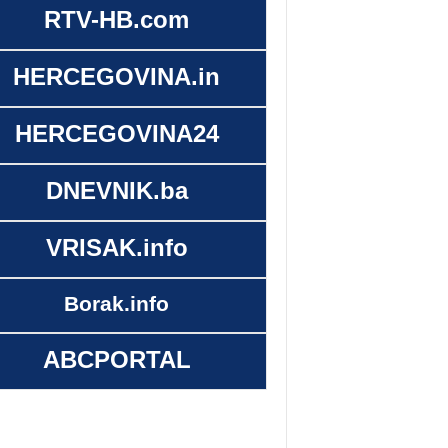
RTV-HB.com
HERCEGOVINA.in
HERCEGOVINA24
DNEVNIK.ba
VRISAK.info
Borak.info
ABCPORTAL