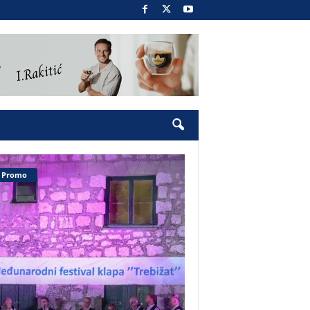
Promo