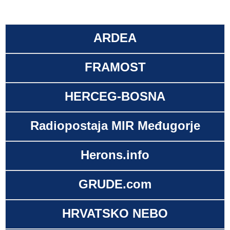
ARDEA
FRAMOST
HERCEG-BOSNA
Radiopostaja MIR Međugorje
Herons.info
GRUDE.com
HRVATSKO NEBO