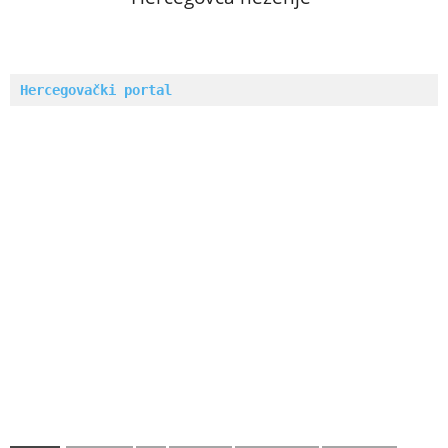
Hercegovački portal