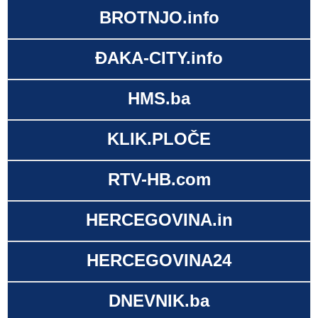
BROTNJO.info
ĐAKA-CITY.info
HMS.ba
KLIK.PLOČE
RTV-HB.com
HERCEGOVINA.in
HERCEGOVINA24
DNEVNIK.ba